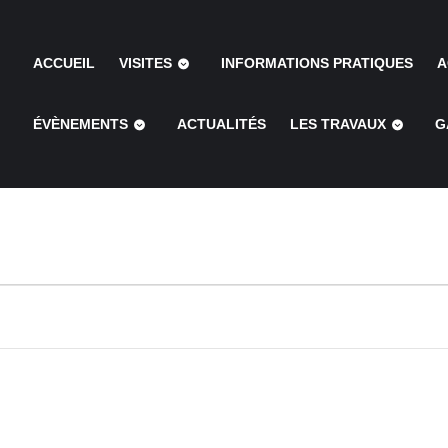
ACCUEIL
VISITES
INFORMATIONS PRATIQUES
A
ÉVÈNEMENTS
ACTUALITÉS
LES TRAVAUX
G