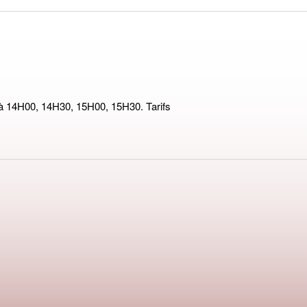
t à 14H00, 14H30, 15H00, 15H30. Tarifs